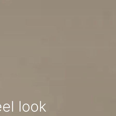
eel look