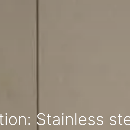
tion: Stainless st