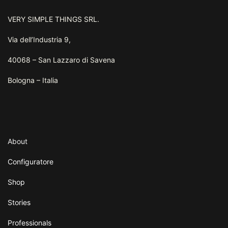
VERY SIMPLE THINGS SRL.
Via dell’Industria 9,
40068 – San Lazzaro di Savena
Bologna – Italia
About
Configuratore
Shop
Stories
Professionals