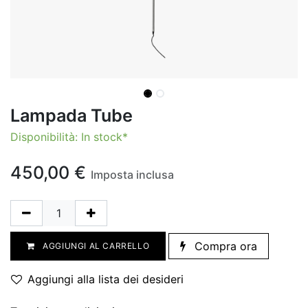
Lampada Tube
Disponibilità: In stock*
450,00
€
Imposta inclusa
Compra ora
AGGIUNGI AL CARRELLO
Aggiungi alla lista dei desideri