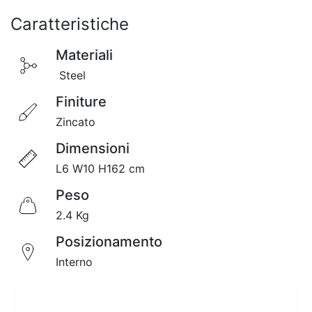
Caratteristiche
Materiali
Steel
Finiture
Zincato
Dimensioni
L6 W10 H162 cm
Peso
2.4 Kg
Posizionamento
Interno