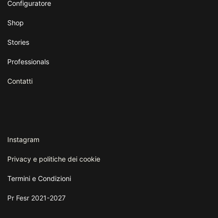
Configuratore
Shop
Stories
Professionals
Contatti
Instagram
Privacy e politiche dei cookie
Termini e
Condizioni
Pr Fesr 2021-2027