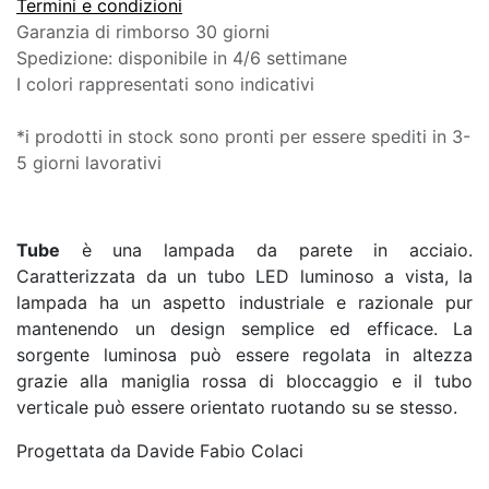
Termini e condizioni
Garanzia di rimborso 30 giorni
Spedizione: disponibile in 4/6 settimane
I colori rappresentati sono indicativi
*i prodotti in stock sono pronti per essere spediti in 3-
5 giorni lavorativi
Tube
è una lampada da parete in acciaio.
Caratterizzata da un tubo LED luminoso a vista, la
lampada ha un aspetto industriale e razionale pur
mantenendo un design semplice ed efficace. La
sorgente luminosa può essere regolata in altezza
grazie alla maniglia rossa di bloccaggio e il tubo
verticale può essere orientato ruotando su se stesso.
Progettata da Davide Fabio Colaci