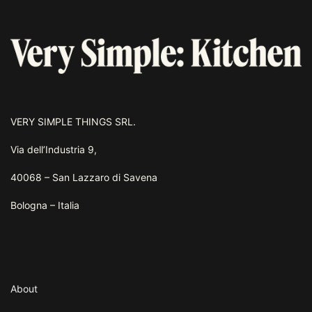
VERY SIMPLE THINGS SRL.
Via dell’Industria 9,
40068 – San Lazzaro di Savena
Bologna – Italia
About