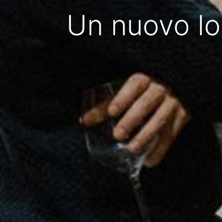
Un nuovo lo